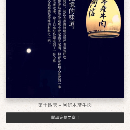
第十四天 - 阿信本產牛肉
閱讀完整文章