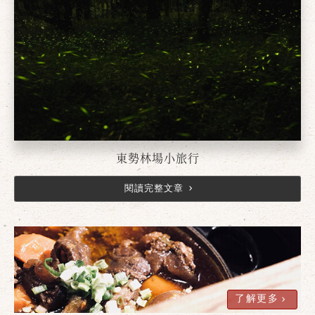
東勢林場小旅行
閱讀完整文章
了解更多