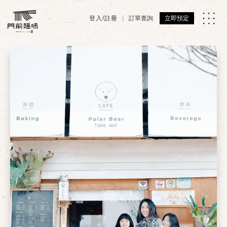
登入/註冊
訂單查詢
立即預定