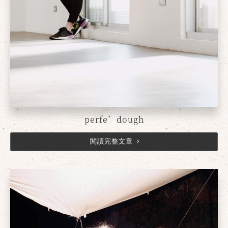
perfe’dough
閱讀完整文章