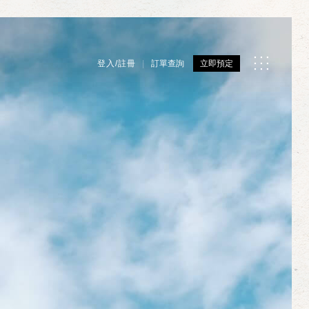
登入/註冊
訂單查詢
立即預定