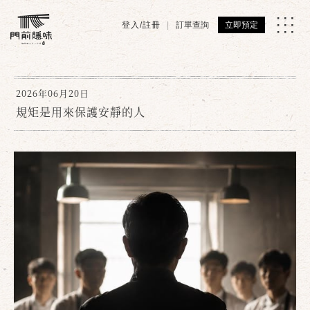
登入/註冊
訂單查詢
立即預定
2026年06月20日
規矩是用來保護安靜的人