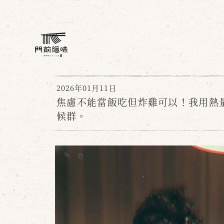
2026年01月11日
焦慮不能當飯吃但炸雞可以！我用熱
候群。