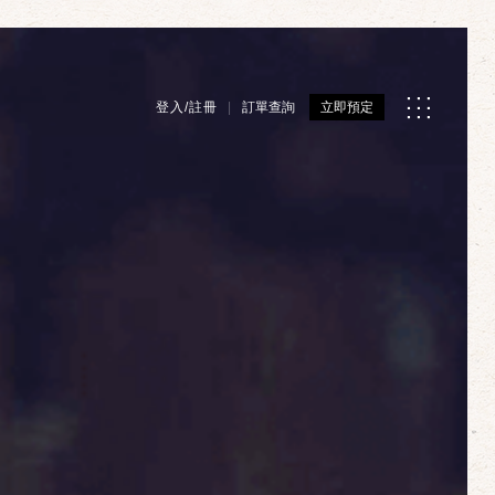
登入/註冊
訂單查詢
立即預定