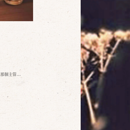
個主管...