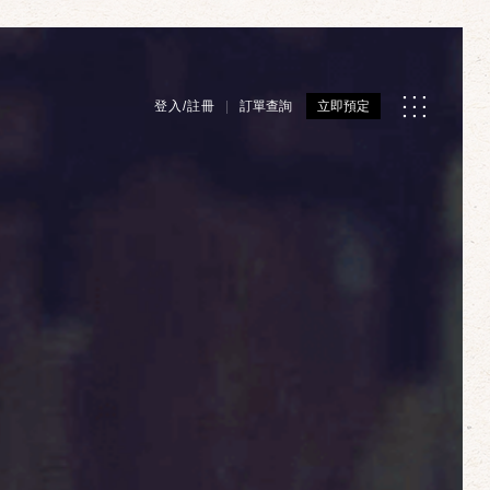
登入/註冊
訂單查詢
立即預定