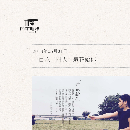
2018年05月01日
一百六十四天 - 這花給你