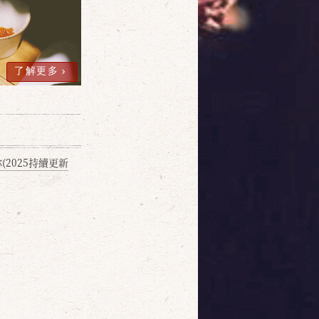
了解更多
2025持續更新