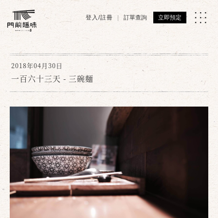
登入/註冊
訂單查詢
立即預定
2018年04月30日
一百六十三天 - 三碗麵