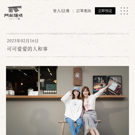
登入/註冊
訂單查詢
立即預定
2023年02月16日
可可愛愛的人和事