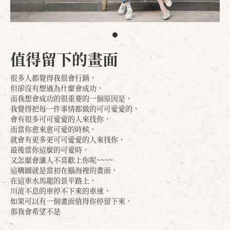
值得留下的畫面
很多人都覺得我很會行銷，
但卻沒有想過為什麼會成功，
而我想會成功的很重要的一個原因是，
我覺得把每一件事情都做的可可愛愛的，
會有很多可可愛愛的人來找你，
而當你愈來愈可愛的時候，
就會有更多更可可愛愛的人來找你，
最後當你這麼的可愛時，
又怎麼會讓人不喜歡上你呢~~~~
這構圖就是當初在腦海裡的畫面，
在這車水馬龍的景平路上，
川流不息的車停不下來的車速，
如果可以有一個畫面值得你停留下來，
那我會希望不是
.