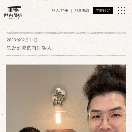
登入/註冊
訂單查詢
立即預定
2023年02月14日
突然到來的特別客人