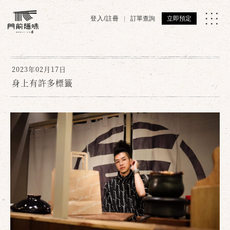
登入/註冊
訂單查詢
立即預定
2023年02月17日
身上有許多標籤