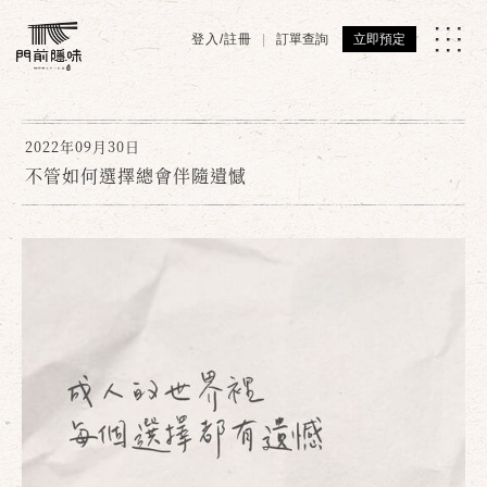
登入/註冊
訂單查詢
立即預定
2022年09月30日
不管如何選擇總會伴隨遺憾