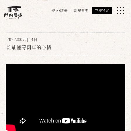
登入/註冊
訂單查詢
立即預定
2022年07月14日
誰能懂等兩年的心情