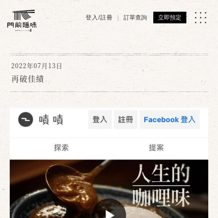
登入/註冊
訂單查詢
立即預定
2022年07月13日
再破佳績