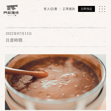
登入/註冊
訂單查詢
立即預定
2022年07月13日
注意時間