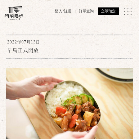
登入/註冊
訂單查詢
立即預定
2022年07月13日
早鳥正式開放