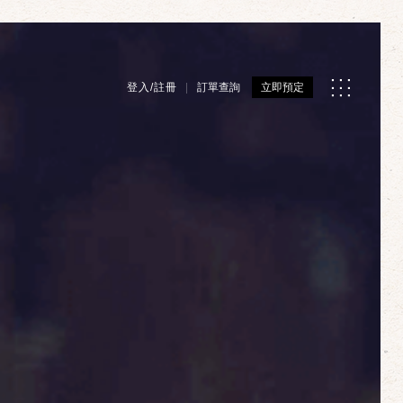
登入/註冊
訂單查詢
立即預定