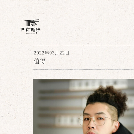
2022年03月22日
值得