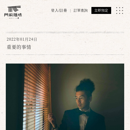
登入/註冊
訂單查詢
立即預定
2022年01月24日
重要的事情