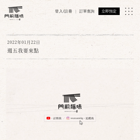
登入/註冊
訂單查詢
立即預定
2022年01月22日
週五我要來點