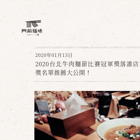
2020年01月13日
2020台北牛肉麵節比賽冠軍獎落誰
獎名單推薦大公開！