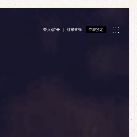
登入/註冊
訂單查詢
立即預定