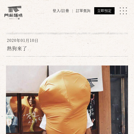
登入/註冊
訂單查詢
立即預定
2020年01月10日
熱狗來了