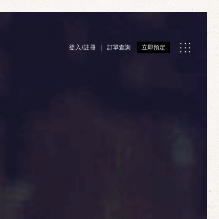
登入/註冊
訂單查詢
立即預定