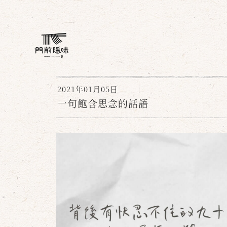
2021年01月05日
一句飽含思念的話語