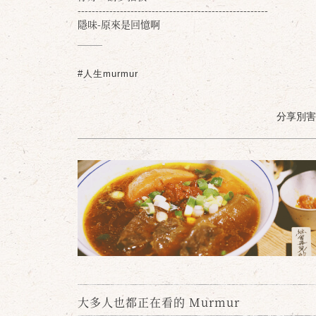
------------------------------------------------------
隱味-原來是回憶啊
#人生murmur
分享別害羞 /
大多人也都正在看的 Murmur