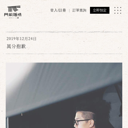
登入/註冊
訂單查詢
立即預定
2019年12月24日
萬分抱歉