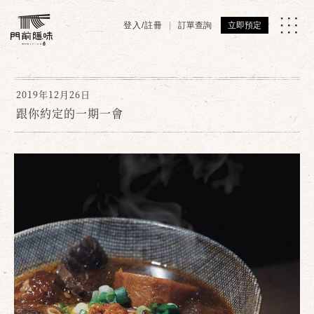
登入/註冊
訂單查詢
立即預定
2019年12月26日
跟你約定的一期一會