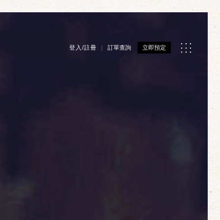
登入/註冊
訂單查詢
立即預定