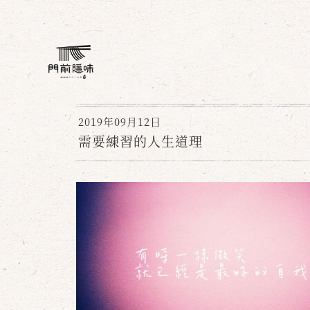
2019年09月12日
需要練習的人生道理