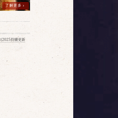
了解更多
2025持續更新