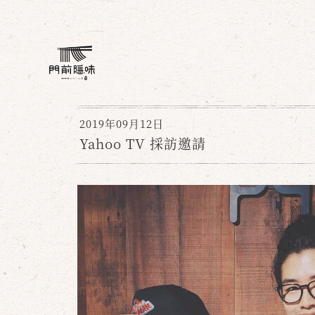
2019年09月12日
Yahoo TV 採訪邀請