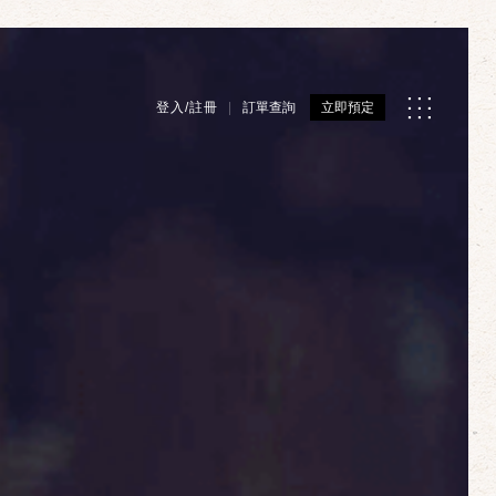
登入/註冊
訂單查詢
立即預定