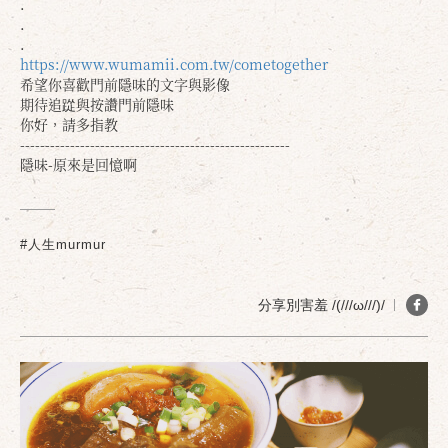
.
.
.
https://www.wumamii.com.tw/cometogether
希望你喜歡門前隱味的文字與影像
期待追踨與按讚門前隱味
你好，請多指教
------------------------------------------------------
隱味-原來是回憶啊
#人生murmur
分享別害羞 /(///ω///)/