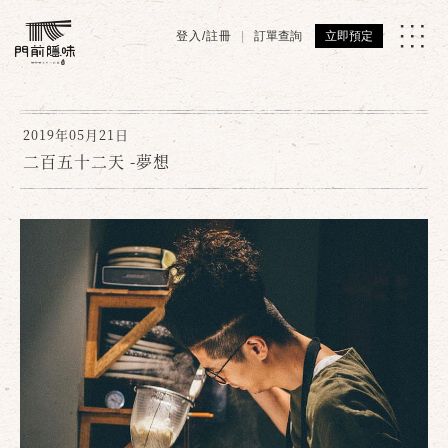
登入/註冊
訂單查詢
立即預定
2019年05月21日
二百五十二天 -夢想