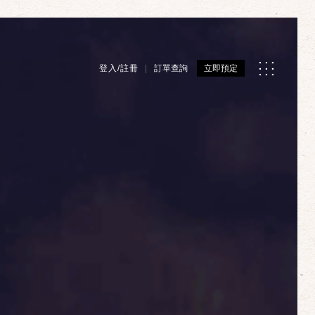
登入/註冊
訂單查詢
立即預定