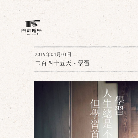
2019年04月01日
二百四十五天 - 學習