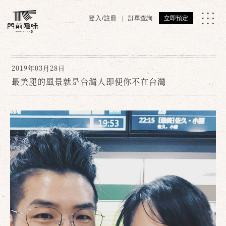
登入/註冊
訂單查詢
立即預定
2019年03月28日
最美麗的風景就是台灣人即便你不在台灣