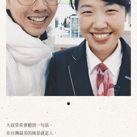
.
大叔常常會聽到一句話，
在台灣最美的風景就是人，