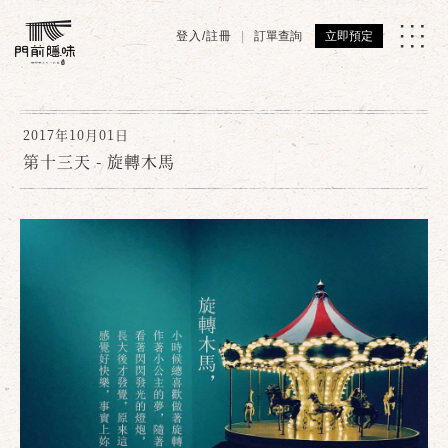
登入/註冊
訂單查詢
立即預定
2017年10月01日
第十三天 - 旋轉木馬