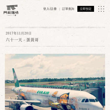
登入/註冊
訂單查詢
立即預定
2017年11月20日
六十一天 - 蛋黃哥