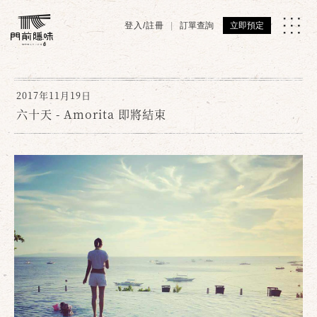
登入/註冊
訂單查詢
立即預定
2017年11月19日
六十天 - Amorita 即將結束