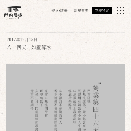
登入/註冊
訂單查詢
立即預定
2017年12月15日
八十四天 - 如履薄冰