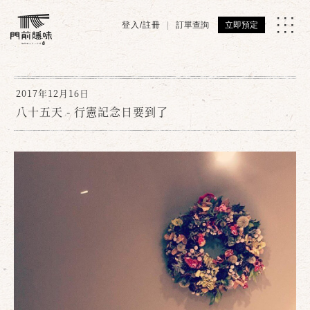
登入/註冊
訂單查詢
立即預定
2017年12月16日
八十五天 - 行憲記念日要到了