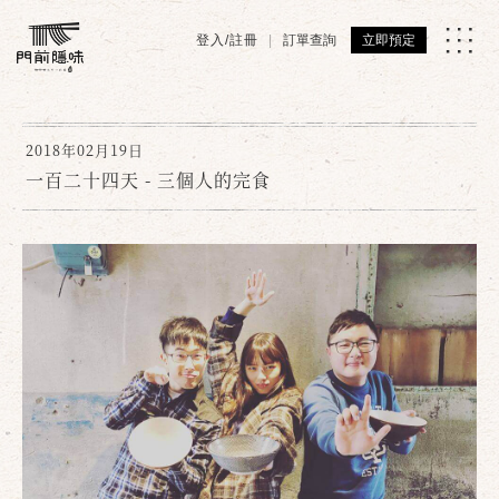
登入/註冊
訂單查詢
立即預定
2018年02月19日
一百二十四天 - 三個人的完食