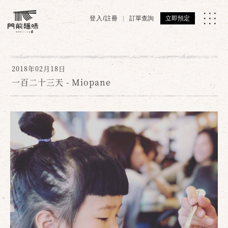
登入/註冊
訂單查詢
立即預定
2018年02月18日
一百二十三天 - Miopane