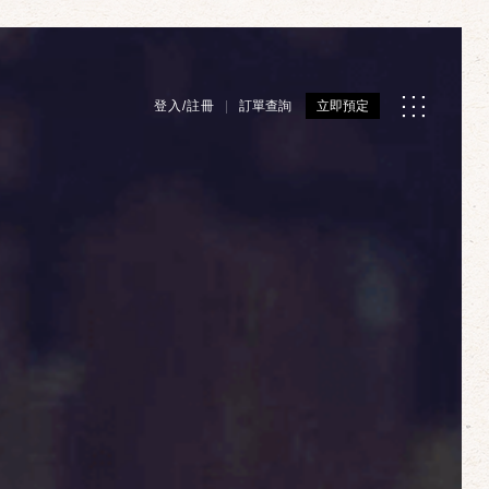
登入/註冊
訂單查詢
立即預定