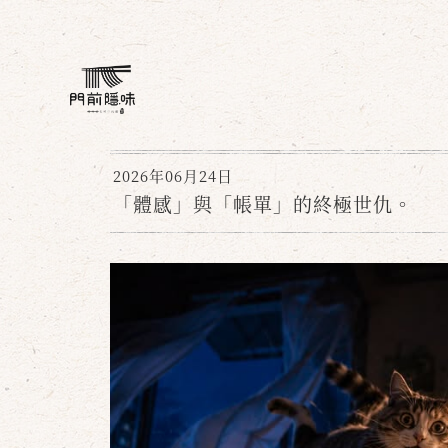
2026年06月24日
「體感」與「帳單」的終極世仇。