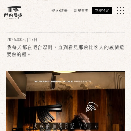
登入/註冊
訂單查詢
立即預定
2026年05月17日
我每天都在吧台忍耐，直到看見那碗比客人的感情還
要熱的麵。