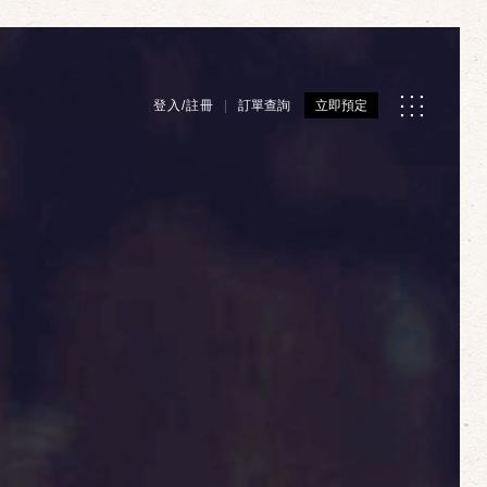
登入/註冊
訂單查詢
立即預定