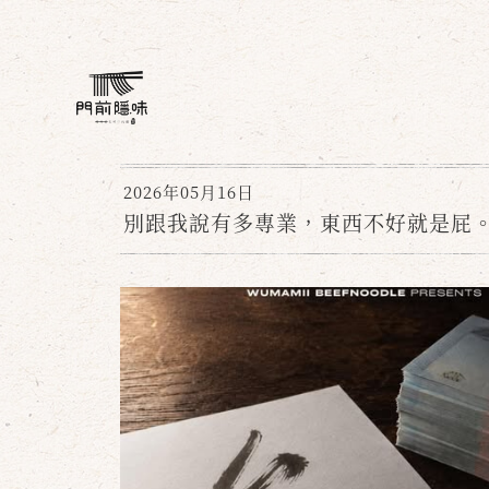
2026年05月16日
別跟我說有多專業，東西不好就是屁