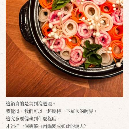
這鍋真的是美到沒道理。
我覺得，我們可以一起期待一下這次的跨界，
這究竟要偏執到什麼程度，
才能把一個酸菜白肉鍋變成如此的誘人?