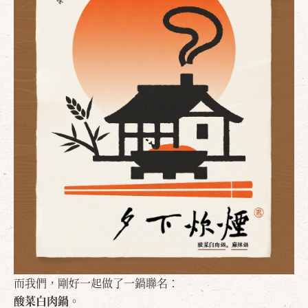
而我們，剛好一起做了一鍋聯名：
酸菜白肉鍋。