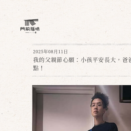
2025年08月11日
我的父親節心願：小孩平安長大，爸
點！