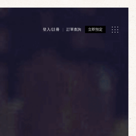
登入/註冊
訂單查詢
立即預定