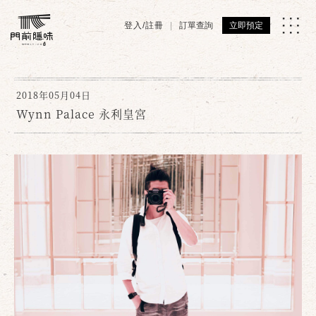
登入/註冊
訂單查詢
立即預定
2018年05月04日
Wynn Palace 永利皇宮