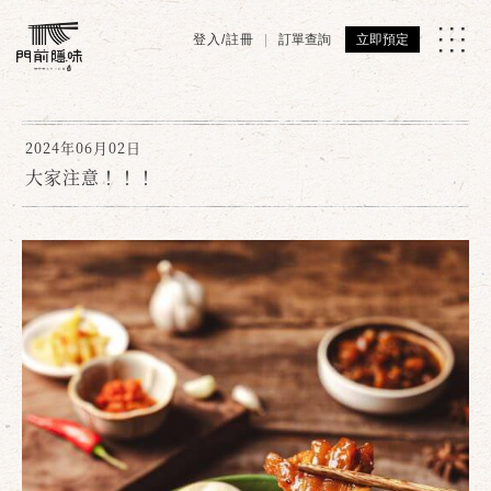
登入/註冊
訂單查詢
立即預定
2024年06月02日
大家注意！！！