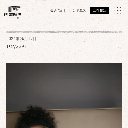
登入/註冊
訂單查詢
立即預定
2024年05月17日
Day2391