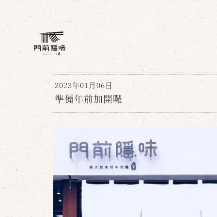
2023年01月06日
準備年前加開囉