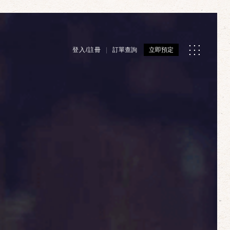
登入/註冊
訂單查詢
立即預定