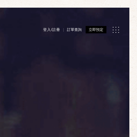
登入/註冊
訂單查詢
立即預定