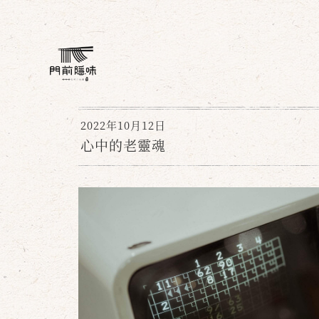
2022年10月12日
心中的老靈魂