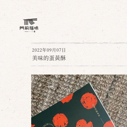
2022年09月07日
美味的蛋黃酥