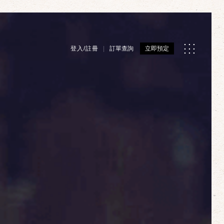
登入/註冊
訂單查詢
立即預定