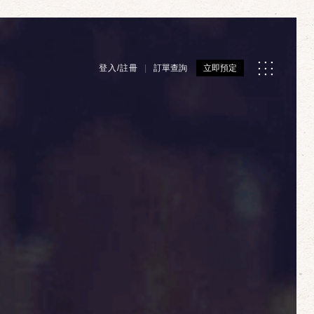
登入/註冊
訂單查詢
立即預定