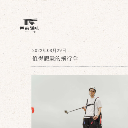
2022年08月29日
值得體驗的飛行傘