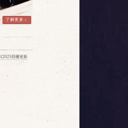
了解更多
2025持續更新