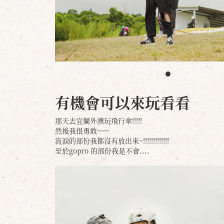
有機會可以來玩看看
那天去宜蘭外澳玩飛行傘!!!!!
然後我很勇敢~~~
流淚的部份我都沒有放出來~!!!!!!!!!!!!!
至於gopro 的部份我是不會....