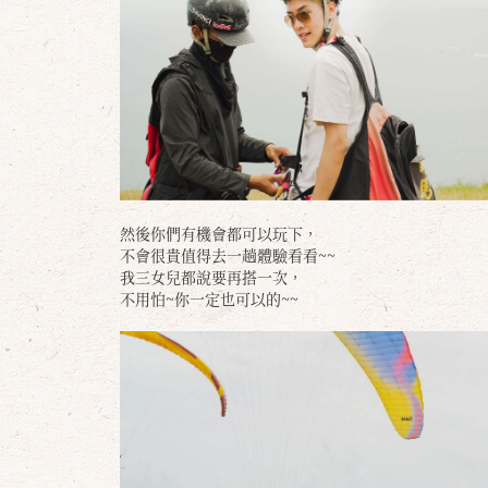
然後你們有機會都可以玩下，
不會很貴值得去一趟體驗看看~~
我三女兒都說要再搭一次，
不用怕~你一定也可以的~~