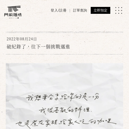
登入/註冊
訂單查詢
立即預定
2022年08月24日
破紀錄了，往下一個挑戰邁進