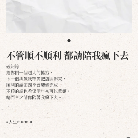
不管順不順利 都請陪我瘋下去
破紀錄
給你們一個超大的擁抱，
下一個挑戰我準備把店開起來，
順利的話第四季會裝修完成，
不順的話也希望明年初可以煮麵，
總而言之請你陪著我瘋下去。
#人生murmur