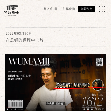
登入/註冊
訂單查詢
立即預定
2022年03月30日
在煮麵的過程中上片